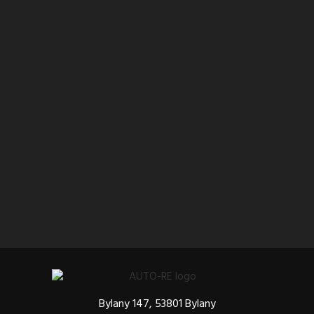
Bylany 147, 53801 Bylany