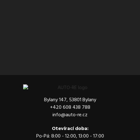
Bylany 147, 53801 Bylany
+420 608 438 788
info@auto-re.cz
Otevírací doba:
Po-Pá: 8:00 - 12:00, 13:00 - 17:00