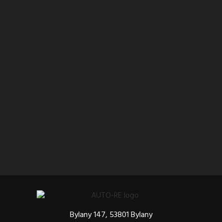
Bylany 147, 53801 Bylany